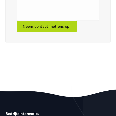
Neem contact met ons op!
Bedrijfsinformatie: