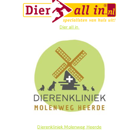
Dier all in
Dierenkliniek Molenweg Heerde