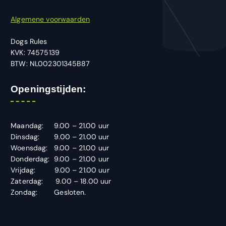
Algemene voorwaarden
Dogs Rules
KVK: 74575139
BTW: NL002301345B87
Openingstijden:
Maandag: 9.00 – 21.00 uur
Dinsdag: 9.00 – 21.00 uur
Woensdag: 9.00 – 21.00 uur
Donderdag: 9.00 – 21.00 uur
Vrijdag: 9.00 – 21.00 uur
Zaterdag: 9.00 – 18.00 uur
Zondag: Gesloten.