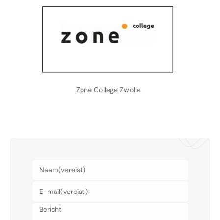
Zone College Zwolle.
Naam
(vereist)
E-mail
(vereist)
Bericht