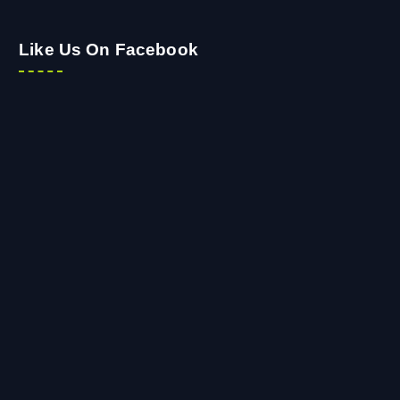
Like Us On Facebook